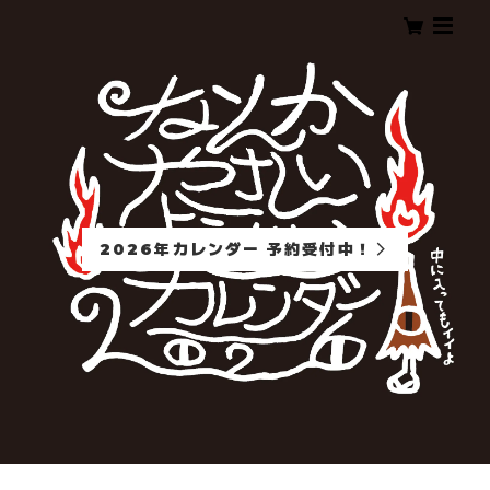
2026年カレンダー 予約受付中！